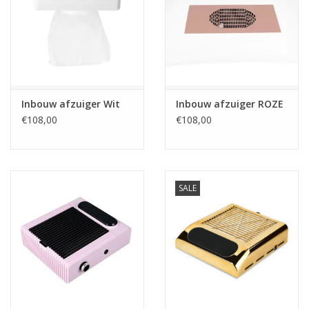
Inbouw afzuiger Wit
Inbouw afzuiger ROZE
€108,00
€108,00
SALE