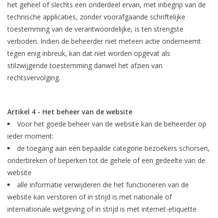
het geheel of slechts een onderdeel ervan, met inbegrip van de
technische applicaties, zonder voorafgaande schriftelijke
toestemming van de verantwoordelijke, is ten strengste
verboden. Indien de beheerder niet meteen actie onderneemt
tegen enig inbreuk, kan dat niet worden opgevat als
stilzwijgende toestemming danwel het afzien van
rechtsvervolging.
Artikel 4 - Het beheer van de website
Voor het goede beheer van de website kan de beheerder op
ieder moment:
de toegang aan een bepaalde categorie bezoekers schorsen,
onderbreken of beperken tot de gehele of een gedeelte van de
website
alle informatie verwijderen die het functioneren van de
website kan verstoren of in strijd is met nationale of
internationale wetgeving of in strijd is met internet-etiquette