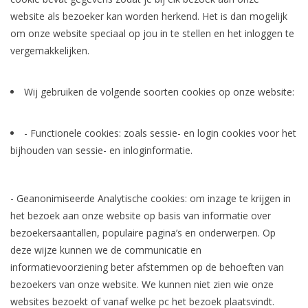
website als bezoeker kan worden herkend. Het is dan mogelijk
om onze website speciaal op jou in te stellen en het inloggen te
vergemakkelijken.
Wij gebruiken de volgende soorten cookies op onze website:
- Functionele cookies: zoals sessie- en login cookies voor het
bijhouden van sessie- en inloginformatie.
- Geanonimiseerde Analytische cookies: om inzage te krijgen in
het bezoek aan onze website op basis van informatie over
bezoekersaantallen, populaire pagina’s en onderwerpen. Op
deze wijze kunnen we de communicatie en
informatievoorziening beter afstemmen op de behoeften van
bezoekers van onze website. We kunnen niet zien wie onze
websites bezoekt of vanaf welke pc het bezoek plaatsvindt.