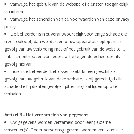
vanwege het gebruik van de website of diensten toegankelijk
via internet
vanwege het schenden van de voorwaarden van deze privacy
policy
De beheerder is niet verantwoordelijk voor enige schade die
u zelf oploopt, dan wel derden of uw apparatuur oplopen als
gevolg van uw verbinding met of het gebruik van de website. U
zult zich onthouden van iedere actie tegen de beheerder als
gevolg hiervan.
Indien de beheerder betrokken raakt bij een geschil als
gevolg van uw gebruik van deze website, is hij gerechtigd alle
schade die hij dientengevolge lijdt en nog zal lijden op u te
verhalen.
Artikel 6 - Het verzamelen van gegevens
Uw gegevens worden verzameld door (een) externe
verwerker(s). Onder persoonsgegevens worden verstaan: alle