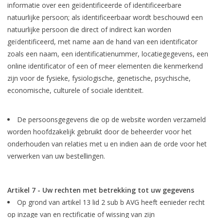
informatie over een geïdentificeerde of identificeerbare
natuurlijke persoon; als identificeerbaar wordt beschouwd een
natuurlijke persoon die direct of indirect kan worden
geïdentificeerd, met name aan de hand van een identificator
zoals een naam, een identificatienummer, locatiegegevens, een
online identificator of een of meer elementen die kenmerkend
zijn voor de fysieke, fysiologische, genetische, psychische,
economische, culturele of sociale identiteit.
De persoonsgegevens die op de website worden verzameld
worden hoofdzakelijk gebruikt door de beheerder voor het
onderhouden van relaties met u en indien aan de orde voor het
verwerken van uw bestellingen.
Artikel 7 - Uw rechten met betrekking tot uw gegevens
Op grond van artikel 13 lid 2 sub b AVG heeft eenieder recht
op inzage van en rectificatie of wissing van zijn