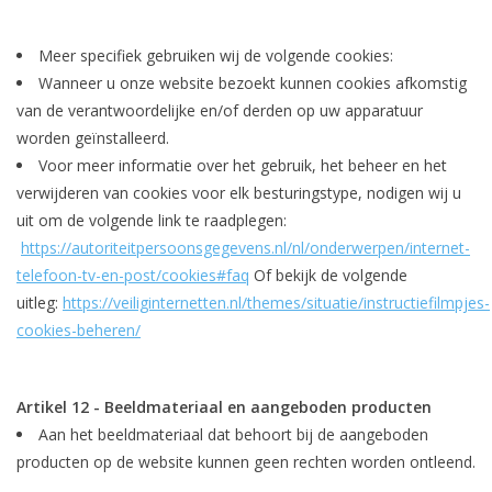
Meer specifiek gebruiken wij de volgende cookies:
Wanneer u onze website bezoekt kunnen cookies afkomstig
van de verantwoordelijke en/of derden op uw apparatuur
worden geïnstalleerd.
Voor meer informatie over het gebruik, het beheer en het
verwijderen van cookies voor elk besturingstype, nodigen wij u
uit om de volgende link te raadplegen:
https://autoriteitpersoonsgegevens.nl/nl/onderwerpen/internet-
telefoon-tv-en-post/cookies#faq
Of bekijk de volgende
uitleg:
https://veiliginternetten.nl/themes/situatie/instructiefilmpjes-
cookies-beheren/
Artikel 12 - Beeldmateriaal en aangeboden producten
Aan het beeldmateriaal dat behoort bij de aangeboden
producten op de website kunnen geen rechten worden ontleend.