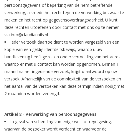
persoonsgegevens of beperking van de hem betreffende
verwerking, alsmede het recht tegen de verwerking bezwaar te
maken en het recht op gegevensoverdraagbaarheid. U kunt
deze rechten uitoefenen door contact met ons op te nemen
via
info@claudianails.nl
.
Ieder verzoek daartoe dient te worden vergezeld van een
kopie van een geldig identiteitsbewijs, waarop u uw
handtekening heeft gezet en onder vermelding van het adres
waarop er met u contact kan worden opgenomen. Binnen 1
maand na het ingediende verzoek, krijgt u antwoord op uw
verzoek. Afhankelijk van de complexiteit van de verzoeken en
het aantal van de verzoeken kan deze termijn indien nodig met
2 maanden worden verlengd.
Artikel 8 - Verwerking van persoonsgegevens
In geval van schending van enige wet- of regelgeving,
waarvan de bezoeker wordt verdacht en waarvoor de