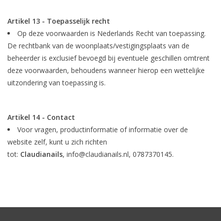
Artikel 13 - Toepasselijk recht
Op deze voorwaarden is Nederlands Recht van toepassing.
De rechtbank van de woonplaats/vestigingsplaats van de
beheerder is exclusief bevoegd bij eventuele geschillen omtrent
deze voorwaarden, behoudens wanneer hierop een wettelijke
uitzondering van toepassing is.
Artikel 14 - Contact
Voor vragen, productinformatie of informatie over de
website zelf, kunt u zich richten
tot:
Claudianails
,
info@claudianails.nl
, 0787370145.