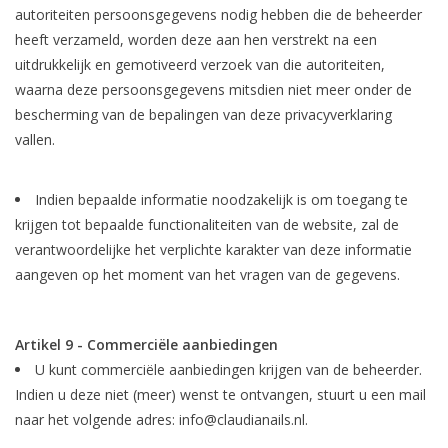
autoriteiten persoonsgegevens nodig hebben die de beheerder
heeft verzameld, worden deze aan hen verstrekt na een
uitdrukkelijk en gemotiveerd verzoek van die autoriteiten,
waarna deze persoonsgegevens mitsdien niet meer onder de
bescherming van de bepalingen van deze privacyverklaring
vallen.
Indien bepaalde informatie noodzakelijk is om toegang te
krijgen tot bepaalde functionaliteiten van de website, zal de
verantwoordelijke het verplichte karakter van deze informatie
aangeven op het moment van het vragen van de gegevens.
Artikel 9 - Commerciële aanbiedingen
U kunt commerciële aanbiedingen krijgen van de beheerder.
Indien u deze niet (meer) wenst te ontvangen, stuurt u een mail
naar het volgende adres:
info@claudianails.nl
.