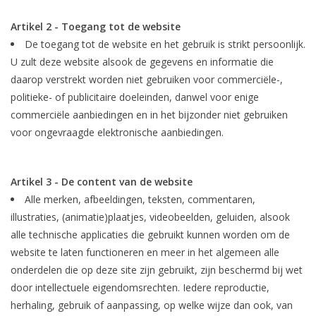
Artikel 2 - Toegang tot de website
De toegang tot de website en het gebruik is strikt persoonlijk.
U zult deze website alsook de gegevens en informatie die
daarop verstrekt worden niet gebruiken voor commerciële-,
politieke- of publicitaire doeleinden, danwel voor enige
commerciële aanbiedingen en in het bijzonder niet gebruiken
voor ongevraagde elektronische aanbiedingen.
Artikel 3 - De content van de website
Alle merken, afbeeldingen, teksten, commentaren,
illustraties, (animatie)plaatjes, videobeelden, geluiden, alsook
alle technische applicaties die gebruikt kunnen worden om de
website te laten functioneren en meer in het algemeen alle
onderdelen die op deze site zijn gebruikt, zijn beschermd bij wet
door intellectuele eigendomsrechten. Iedere reproductie,
herhaling, gebruik of aanpassing, op welke wijze dan ook, van