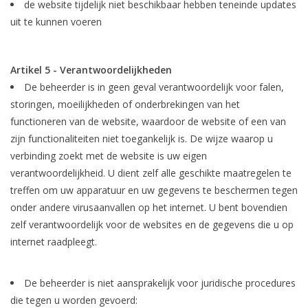
de website tijdelijk niet beschikbaar hebben teneinde updates
uit te kunnen voeren
Artikel 5 - Verantwoordelijkheden
De beheerder is in geen geval verantwoordelijk voor falen,
storingen, moeilijkheden of onderbrekingen van het
functioneren van de website, waardoor de website of een van
zijn functionaliteiten niet toegankelijk is. De wijze waarop u
verbinding zoekt met de website is uw eigen
verantwoordelijkheid. U dient zelf alle geschikte maatregelen te
treffen om uw apparatuur en uw gegevens te beschermen tegen
onder andere virusaanvallen op het internet. U bent bovendien
zelf verantwoordelijk voor de websites en de gegevens die u op
internet raadpleegt.
De beheerder is niet aansprakelijk voor juridische procedures
die tegen u worden gevoerd: