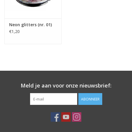
Neon glitters (nr. 01)
€1,20
Meld je aan voor onze nieuwsbrief:
ABONNEER