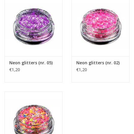
Neon glitters (nr. 05)
Neon glitters (nr. 02)
€1,20
€1,20