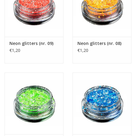
Neon glitters (nr. 09)
Neon glitters (nr. 08)
€1,20
€1,20