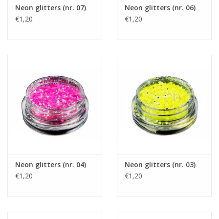
Neon glitters (nr. 07)
Neon glitters (nr. 06)
€1,20
€1,20
Neon glitters (nr. 04)
Neon glitters (nr. 03)
€1,20
€1,20