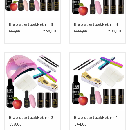
Biab startpakket nr.3
Biab startpakket nr.4
€58,00
€99,00
€63,00
€106,00
Biab startpakket nr.2
Biab startpakket nr.1
€88,00
€44,00