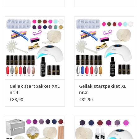
Gellak startpakket XXL
Gellak startpakket XL
nr.4
nr.3
€88,90
€82,90