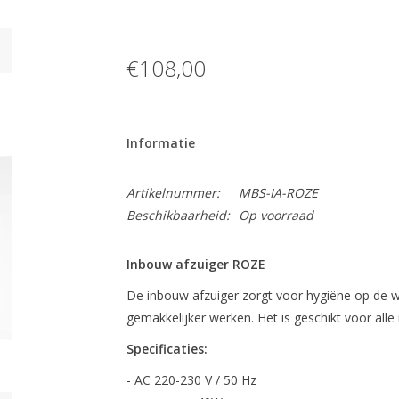
€108,00
Informatie
Artikelnummer:
MBS-IA-ROZE
Beschikbaarheid:
Op voorraad
Inbouw afzuiger ROZE
De inbouw afzuiger zorgt voor hygiëne op de w
gemakkelijker werken. Het is geschikt voor alle n
Specificaties:
- AC 220-230 V / 50 Hz