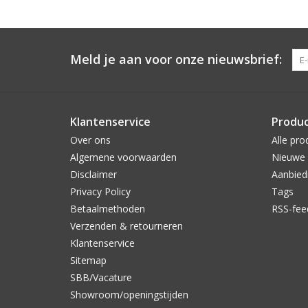
Meld je aan voor onze nieuwsbrief:
Klantenservice
Produ
Over ons
Alle pro
Algemene voorwaarden
Nieuwe 
Disclaimer
Aanbied
Privacy Policy
Tags
Betaalmethoden
RSS-fee
Verzenden & retourneren
Klantenservice
Sitemap
SBB/Vacature
Showroom/openingstijden