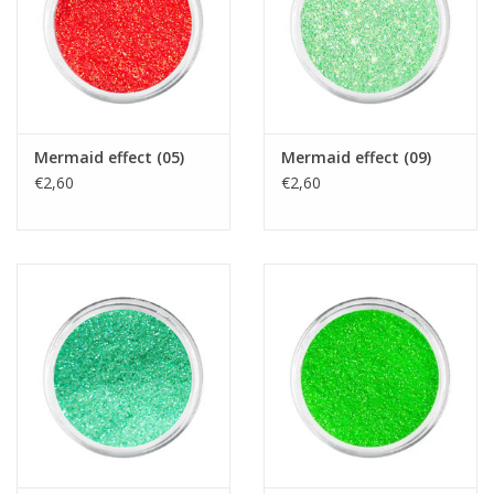
Mermaid effect (05)
Mermaid effect (09)
€2,60
€2,60