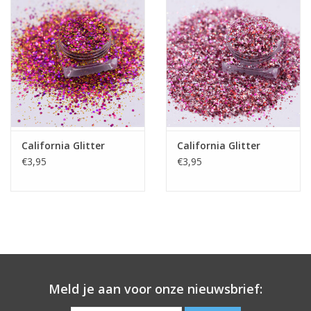
California Glitter
California Glitter
€3,95
€3,95
Meld je aan voor onze nieuwsbrief: