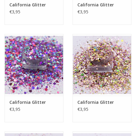
California Glitter
California Glitter
€3,95
€3,95
California Glitter
California Glitter
€3,95
€3,95