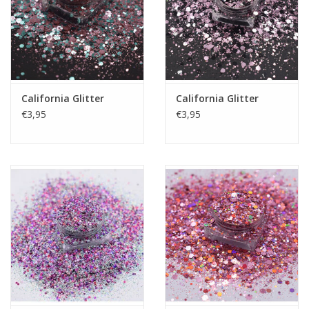
California Glitter
California Glitter
€3,95
€3,95