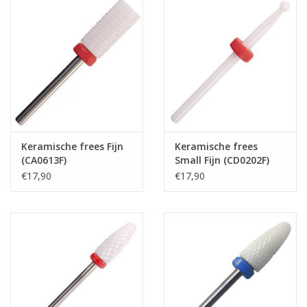
Keramische frees Fijn
Keramische frees
(CA0613F)
Small Fijn (CD0202F)
€17,90
€17,90