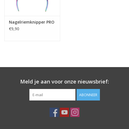
Nagelriemknipper PRO
€9,90
Meld je aan voor onze nieuwsbrief:
ABONNEER