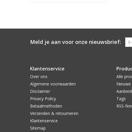
Meld je aan voor onze nieuwsbrief:
Klantenservice
Produ
Over ons
Alle pro
Algemene voorwaarden
Nieuwe 
Disclaimer
Aanbied
Privacy Policy
Tags
Betaalmethoden
RSS-fee
Verzenden & retourneren
Klantenservice
Sitemap