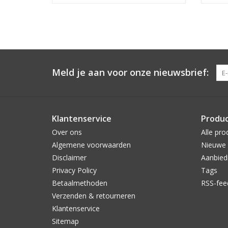
Meld je aan voor onze nieuwsbrief:
Klantenservice
Produ
Over ons
Alle pro
Algemene voorwaarden
Nieuwe 
Disclaimer
Aanbied
Privacy Policy
Tags
Betaalmethoden
RSS-fee
Verzenden & retourneren
Klantenservice
Sitemap