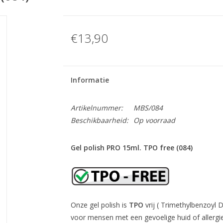
€13,90
Informatie
Artikelnummer:
MBS/084
Beschikbaarheid:
Op voorraad
Gel polish PRO 15ml. TPO free (084)
Onze gel polish is
TPO
vrij ( Trimethylbenzoyl 
voor mensen met een gevoelige huid of allergie