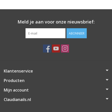
Meld je aan voor onze nieuwsbrief:
ABONNEER
Klantenservice
Producten
Mijn account
Claudianails.nl