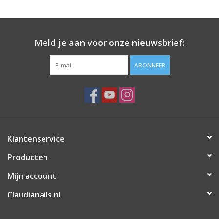
Meld je aan voor onze nieuwsbrief:
ABONNEER
Klantenservice
Producten
Mijn account
Claudianails.nl