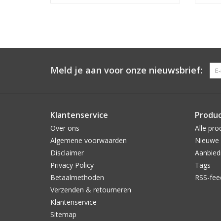
Meld je aan voor onze nieuwsbrief:
Klantenservice
Produ
Over ons
Alle pro
Algemene voorwaarden
Nieuwe 
Disclaimer
Aanbied
Privacy Policy
Tags
Betaalmethoden
RSS-fee
Verzenden & retourneren
Klantenservice
Sitemap