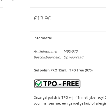
€13,90
Informatie
Artikelnummer:
MBS/070
Beschikbaarheid:
Op voorraad
Gel polish PRO 15ml. TPO free (070)
Onze gel polish is
TPO
vrij ( Trimethylbenzoyl
voor mensen met een gevoelige huid of allergie