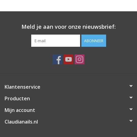
Meld je aan voor onze nieuwsbrief:
ABONNEER
Klantenservice
Producten
Mijn account
Claudianails.nl