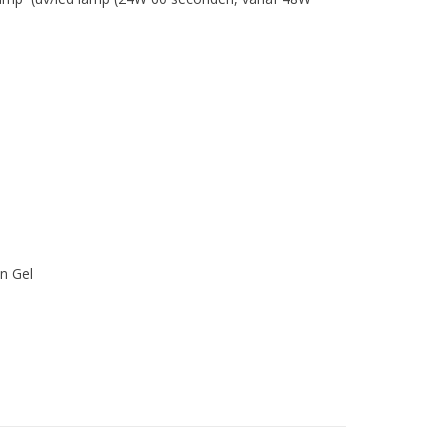
en Gel