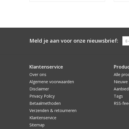
Meld je aan voor onze nieuwsbrief:
Klantenservice
Produ
Over ons
Alle pro
Algemene voorwaarden
Nieuwe 
Disclaimer
Aanbied
Privacy Policy
Tags
Betaalmethoden
RSS-fee
Verzenden & retourneren
Klantenservice
Sitemap