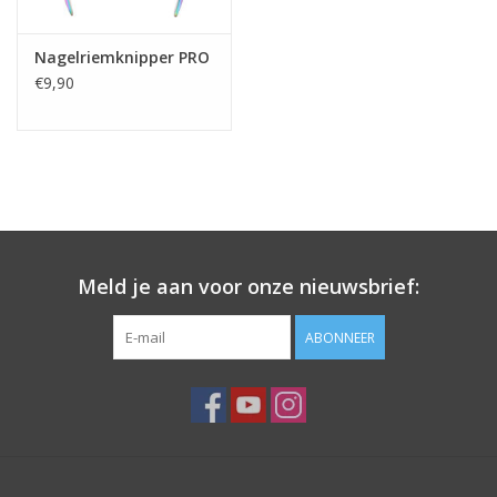
Nagelriemknipper PRO
€9,90
Meld je aan voor onze nieuwsbrief:
ABONNEER