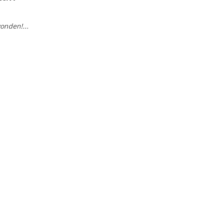
onden!...