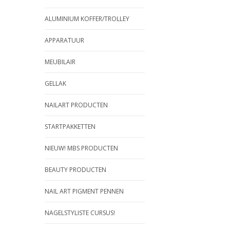
ALUMINIUM KOFFER/TROLLEY
APPARATUUR
MEUBILAIR
GELLAK
NAILART PRODUCTEN
STARTPAKKETTEN
NIEUW! MBS PRODUCTEN
BEAUTY PRODUCTEN
NAIL ART PIGMENT PENNEN
NAGELSTYLISTE CURSUS!