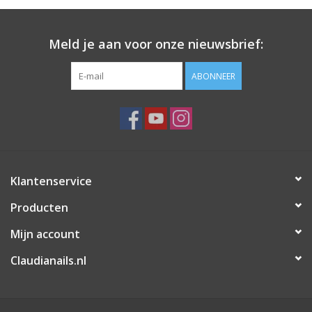
Meld je aan voor onze nieuwsbrief:
ABONNEER
Klantenservice
Producten
Mijn account
Claudianails.nl