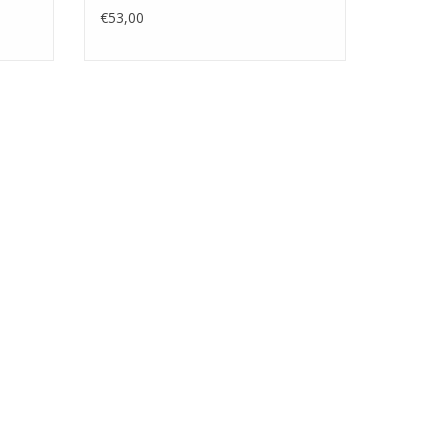
€53,00