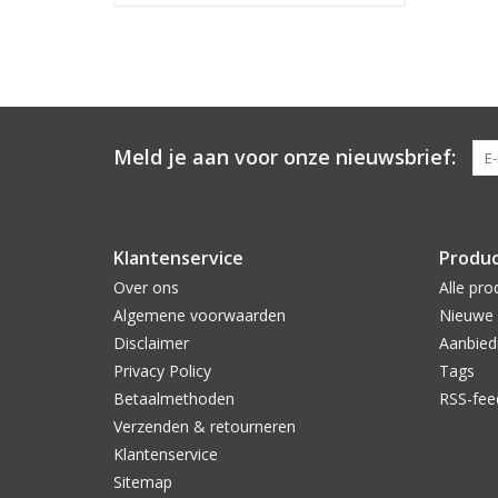
Meld je aan voor onze nieuwsbrief:
Klantenservice
Produ
Over ons
Alle pro
Algemene voorwaarden
Nieuwe 
Disclaimer
Aanbied
Privacy Policy
Tags
Betaalmethoden
RSS-fee
Verzenden & retourneren
Klantenservice
Sitemap