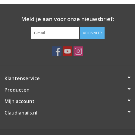
Meld je aan voor onze nieuwsbrief:
ABONNEER
Klantenservice
Producten
Mijn account
Claudianails.nl