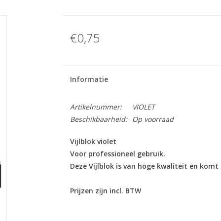
€0,75
Informatie
Artikelnummer:
VIOLET
Beschikbaarheid:
Op voorraad
Vijlblok violet
Voor professioneel gebruik.
Deze Vijlblok is van hoge kwaliteit en komt 
Prijzen zijn incl. BTW