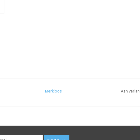
Merkloos
Aan verlan