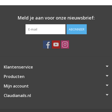
Meld je aan voor onze nieuwsbrief:
ABONNEER
Klantenservice
Producten
Mijn account
Claudianails.nl