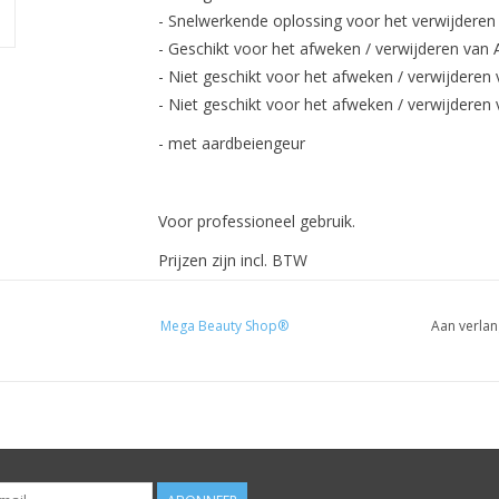
- Snelwerkende oplossing voor het verwijderen
- Geschikt voor het afweken / verwijderen van A
- Niet geschikt voor het afweken / verwijderen 
- Niet geschikt voor het afweken / verwijderen 
- met aardbeiengeur
Voor professioneel gebruik.
Prijzen zijn incl. BTW
Mega Beauty Shop®
Aan verlan