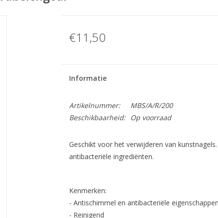
€11,50
Informatie
Artikelnummer:
MBS/A/R/200
Beschikbaarheid:
Op voorraad
Geschikt voor het verwijderen van kunstnagel
antibacteriële ingrediënten.
Kenmerken:
- Antischimmel en antibacteriële eigenschappe
- Reinigend