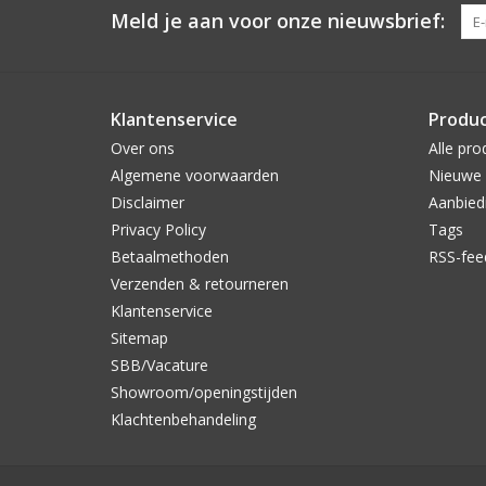
Meld je aan voor onze nieuwsbrief:
Klantenservice
Produ
Over ons
Alle pro
Algemene voorwaarden
Nieuwe 
Disclaimer
Aanbied
Privacy Policy
Tags
Betaalmethoden
RSS-fee
Verzenden & retourneren
Klantenservice
Sitemap
SBB/Vacature
Showroom/openingstijden
Klachtenbehandeling