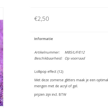
€2,50
Informatie
Artikelnummer:
MBS/L/F/E12
Beschikbaarheid:
Op voorraad
Lollipop effect (12)
Met deze zomerse glitters maak je een optimale 
mengen met de acryl of gel.
prijzen zijn incl. BTW