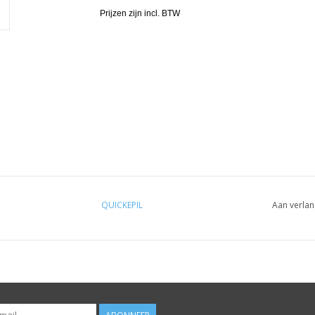
Prijzen zijn incl. BTW
QUICKEPIL
Aan verlan