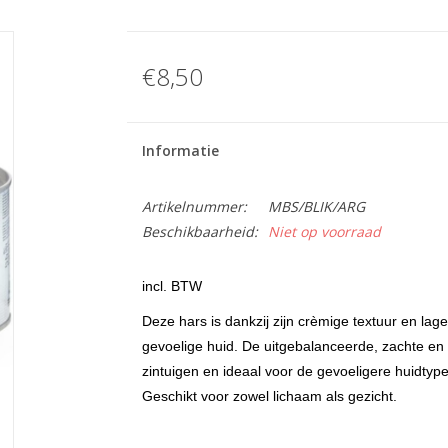
€8,50
Informatie
Artikelnummer:
MBS/BLIK/ARG
Beschikbaarheid:
Niet op voorraad
incl. BTW
Deze hars is dankzij zijn crèmige textuur en la
gevoelige huid. De uitgebalanceerde, zachte en
zintuigen en ideaal voor de gevoeligere huidtyp
Geschikt voor zowel lichaam als gezicht.