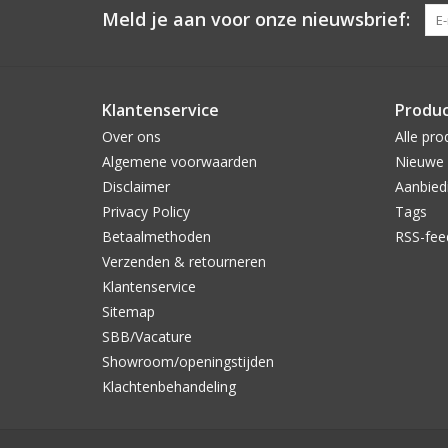
Meld je aan voor onze nieuwsbrief:
Klantenservice
Produ
Over ons
Alle pro
Algemene voorwaarden
Nieuwe 
Disclaimer
Aanbied
Privacy Policy
Tags
Betaalmethoden
RSS-fee
Verzenden & retourneren
Klantenservice
Sitemap
SBB/Vacature
Showroom/openingstijden
Klachtenbehandeling