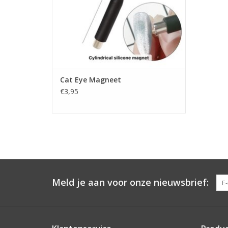
Cat Eye Magneet
€3,95
Meld je aan voor onze nieuwsbrief: