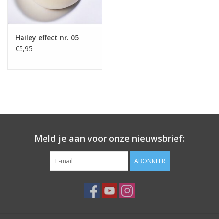
Hailey effect nr. 05
€5,95
Meld je aan voor onze nieuwsbrief:
ABONNEER