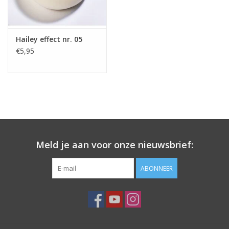
Hailey effect nr. 05
€5,95
Meld je aan voor onze nieuwsbrief:
ABONNEER