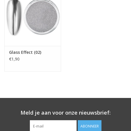
Glass Effect (02)
€1,90
Meld je aan voor onze nieuwsbrief:
ABONNEER