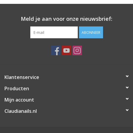
Meld je aan voor onze nieuwsbrief:
ABONNEER
Klantenservice
Producten
Mijn account
Claudianails.nl