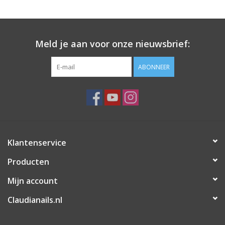
Meld je aan voor onze nieuwsbrief:
ABONNEER
Klantenservice
Producten
Mijn account
Claudianails.nl