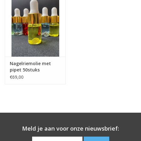
Nagelriemolie met
pipet 50stuks
€69,00
Meld je aan voor onze nieuwsbrief: