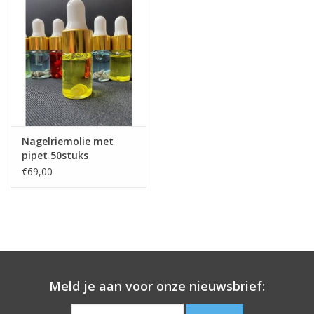
Nagelriemolie met
pipet 50stuks
€69,00
Meld je aan voor onze nieuwsbrief: