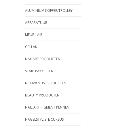
ALUMINIUM KOFFER/TROLLEY
APPARATUUR
MEUBILAIR
GELLAK
NAILART PRODUCTEN
STARTPAKKETTEN
NIEUW! MBS PRODUCTEN
BEAUTY PRODUCTEN
NAIL ART PIGMENT PENNEN
NAGELSTYLISTE CURSUS!