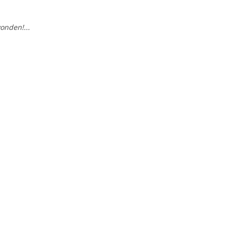
onden!...